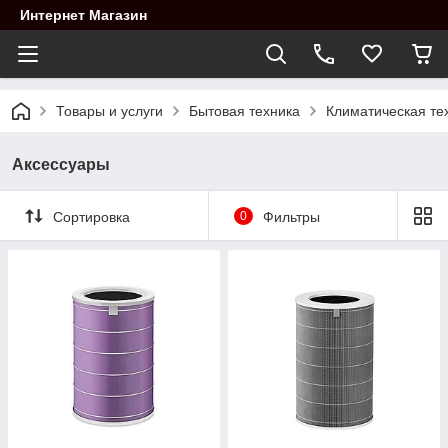
Интернет Магазин
Товары и услуги
Бытовая техника
Климатическая те
Аксессуары
Сортировка
0
Фильтры