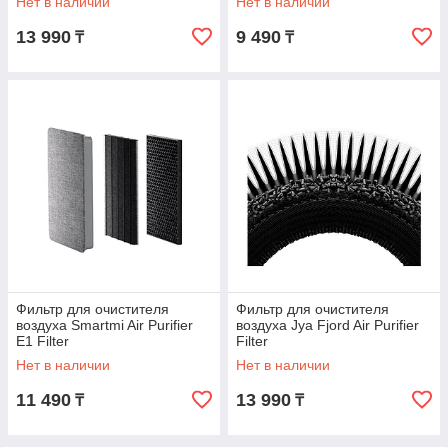
Нет в наличии
Нет в наличии
13 990
9 490
₸
₸
Фильтр для очистителя
Фильтр для очистителя
воздуха Smartmi Air Purifier
воздуха Jya Fjord Air Purifier
E1 Filter
Filter
Нет в наличии
Нет в наличии
11 490
13 990
₸
₸