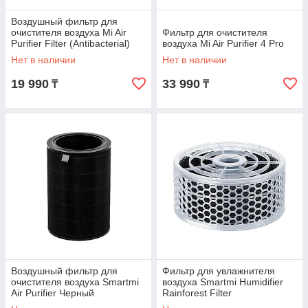
Воздушный фильтр для
очистителя воздуха Mi Air
Фильтр для очистителя
Purifier Filter (Antibacterial)
воздуха Mi Air Purifier 4 Pro
Пурпурный
Нет в наличии
Нет в наличии
19 990
33 990
₸
₸
Воздушный фильтр для
Фильтр для увлажнителя
очистителя воздуха Smartmi
воздуха Smartmi Humidifier
Air Purifier Черный
Rainforest Filter