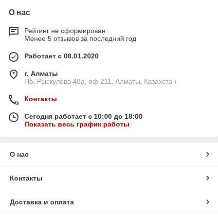
О нас
Рейтинг не сформирован
Менее 5 отзывов за последний год
Работает с 08.01.2020
г. Алматы
Пр. Рыскулова 48а, оф 211, Алматы, Казахстан
Контакты
Сегодня работает с 10:00 до 18:00
Показать весь график работы
О нас
Контакты
Доставка и оплата