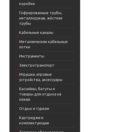
коробки
Гофрированные трубы,
металлорукав, жёсткие
трубы
Кабельные каналы
Металлические кабельные
лотки
Инструменты
Электротранспорт
Игрушки, игровые
устройства, аксессуары
Бассейны, батуты и
товары для отдыха на
пляже
Отдых и туризм
Картриджи и
комплектующие