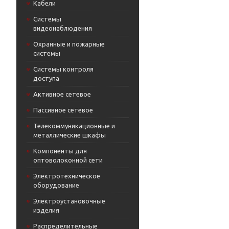
Кабели
Системы
видеонаблюдения
Охранные и пожарные
системы
Системы контроля
доступа
Активное сетевое
Пассивное сетевое
Телекоммуникационные и
металлические шкафы
Компоненты для
оптоволоконной сети
Электротехническое
оборудование
Электроустановочные
изделия
Распределительные