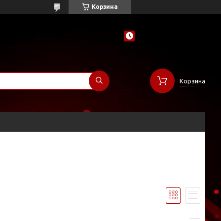
Корзина
Корзина