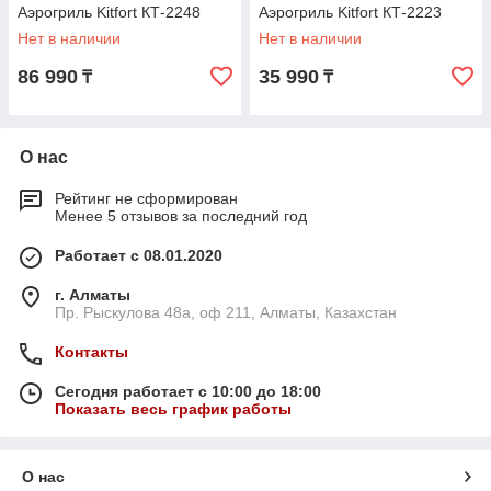
Аэрогриль Kitfort КТ-2248
Аэрогриль Kitfort КТ-2223
Нет в наличии
Нет в наличии
86 990
35 990
₸
₸
О нас
Рейтинг не сформирован
Менее 5 отзывов за последний год
Работает с 08.01.2020
г. Алматы
Пр. Рыскулова 48а, оф 211, Алматы, Казахстан
Контакты
Сегодня работает с 10:00 до 18:00
Показать весь график работы
О нас