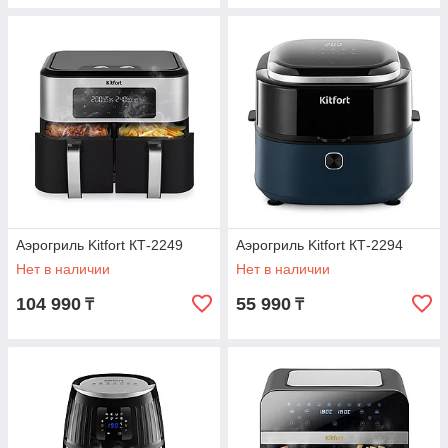
Аэрогриль Kitfort КТ-2249
Аэрогриль Kitfort КТ-2294
Нет в наличии
Нет в наличии
104 990
55 990
₸
₸