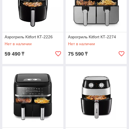
Аэрогриль Kitfort КТ-2226
Аэрогриль Kitfort КТ-2274
Нет в наличии
Нет в наличии
59 490
75 590
₸
₸