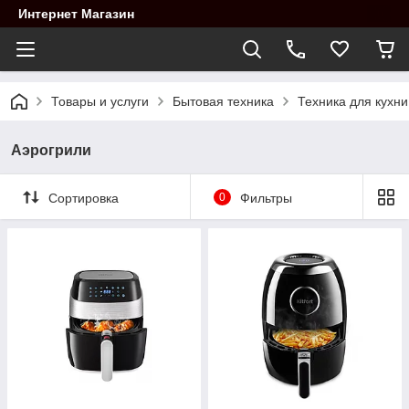
Интернет Магазин
Товары и услуги
Бытовая техника
Техника для кухни
Аэрогрили
Сортировка
0
Фильтры