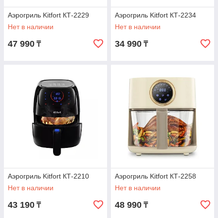
Аэрогриль Kitfort КТ-2229
Аэрогриль Kitfort КТ-2234
Нет в наличии
Нет в наличии
47 990
34 990
₸
₸
Аэрогриль Kitfort КТ-2210
Аэрогриль Kitfort КТ-2258
Нет в наличии
Нет в наличии
43 190
48 990
₸
₸