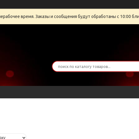
нерабочее время. Заказы и сообщения будут обработаны с 10:00 бли