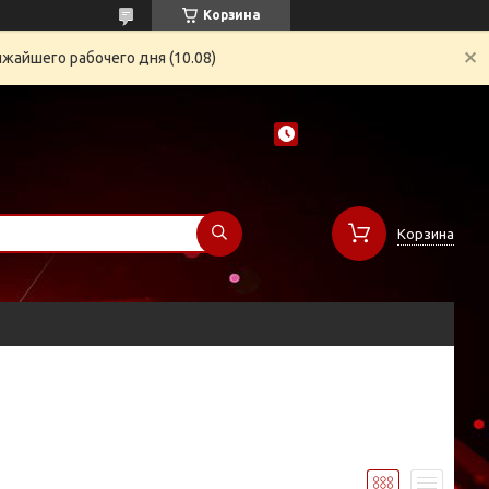
Корзина
жайшего рабочего дня (10.08)
Корзина