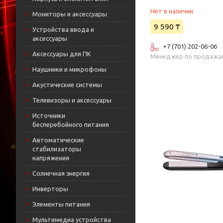
Нет в наличии
Мониторы и аксессуары
9 590 ₸
Устройства ввода и
аксессуары
+7 (701) 202-06-06
Аксессуары для ПК
Менеджер по продажа
Наушники и микрофоны
Акустические системы
Телевизоры и аксессуары
Источники
бесперебойного питания
Автоматические
стабилизаторы
напряжения
Солнечная энергия
Инверторы
Элементы питания
Мультимедиа устройства