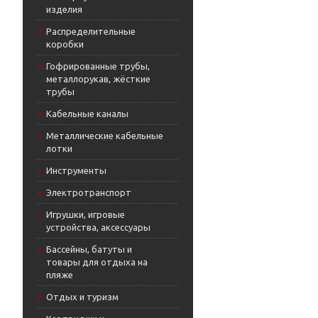
изделия
Распределительные
коробки
Гофрированные трубы,
металлорукав, жёсткие
трубы
Кабельные каналы
Металлические кабельные
лотки
Инструменты
Электротранспорт
Игрушки, игровые
устройства, аксессуары
Бассейны, батуты и
товары для отдыха на
пляже
Отдых и туризм