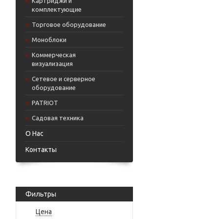
Картриджи и
комплектующие
Торговое оборудование
Моноблоки
Коммерческая
визуализация
Сетевое и серверное
оборудование
PATRIOT
Садовая техника
О Нас
Контакты
Фильтры
Цена