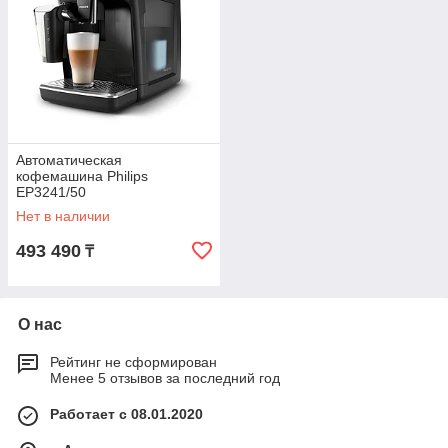
Автоматическая
кофемашина Philips
EP3241/50
Нет в наличии
493 490
₸
О нас
Рейтинг не сформирован
Менее 5 отзывов за последний год
Работает с 08.01.2020