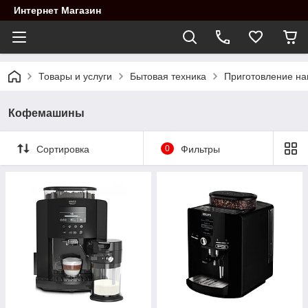
Интернет Магазин
Товары и услуги
Бытовая техника
Приготовление на
Кофемашины
Сортировка
0
Фильтры