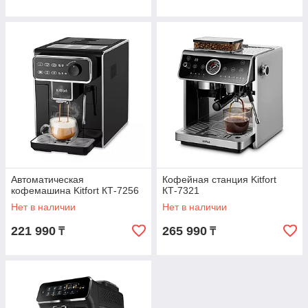
Автоматическая
Кофейная станция Kitfort
кофемашина Kitfort КТ-7256
КТ-7321
Нет в наличии
Нет в наличии
221 990
265 990
₸
₸