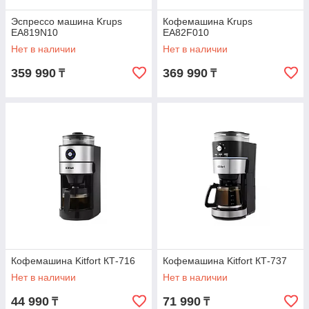
Эспрессо машина Krups
Кофемашина Krups
EA819N10
EA82F010
Нет в наличии
Нет в наличии
359 990
369 990
₸
₸
Кофемашина Kitfort КТ-716
Кофемашина Kitfort КТ-737
Нет в наличии
Нет в наличии
44 990
71 990
₸
₸