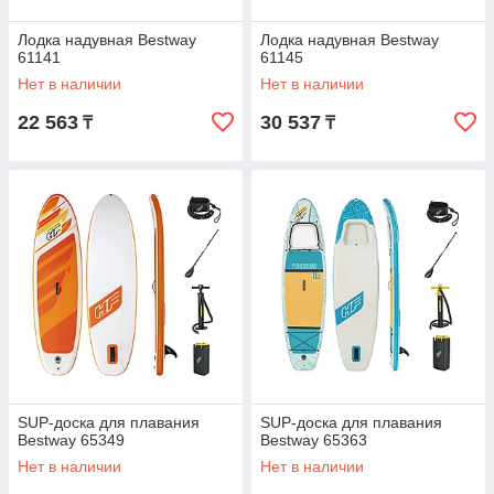
Лодка надувная Bestway
Лодка надувная Bestway
61141
61145
Нет в наличии
Нет в наличии
22 563
30 537
₸
₸
SUP-доска для плавания
SUP-доска для плавания
Bestway 65349
Bestway 65363
Нет в наличии
Нет в наличии