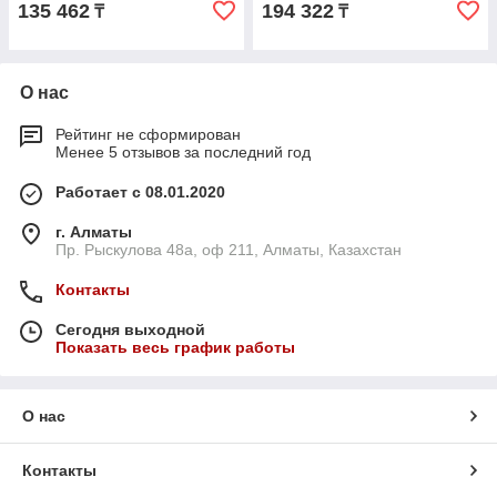
135 462
194 322
₸
₸
О нас
Рейтинг не сформирован
Менее 5 отзывов за последний год
Работает с 08.01.2020
г. Алматы
Пр. Рыскулова 48а, оф 211, Алматы, Казахстан
Контакты
Сегодня выходной
Показать весь график работы
О нас
Контакты