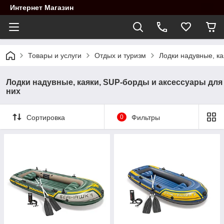
Интернет Магазин
Товары и услуги
Отдых и туризм
Лодки надувные, ка
Лодки надувные, каяки, SUP-борды и аксессуары для
них
Сортировка
0
Фильтры