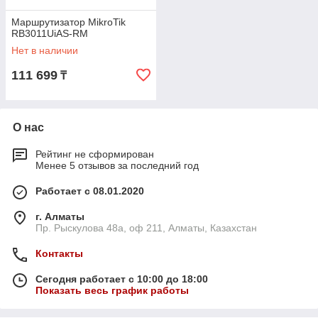
Маршрутизатор MikroTik
RB3011UiAS-RM
Нет в наличии
111 699
₸
О нас
Рейтинг не сформирован
Менее 5 отзывов за последний год
Работает с 08.01.2020
г. Алматы
Пр. Рыскулова 48а, оф 211, Алматы, Казахстан
Контакты
Сегодня работает с 10:00 до 18:00
Показать весь график работы