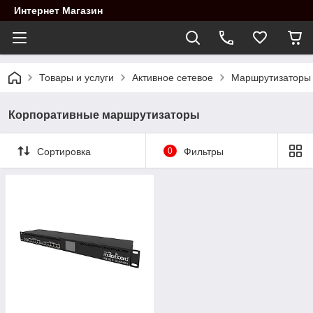
Интернет Магазин
Товары и услуги
Активное сетевое
Маршрутизаторы
Корпоративные маршрутизаторы
Сортировка
0
Фильтры