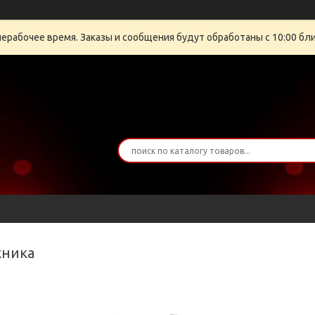
нерабочее время. Заказы и сообщения будут обработаны с 10:00 бли
хника