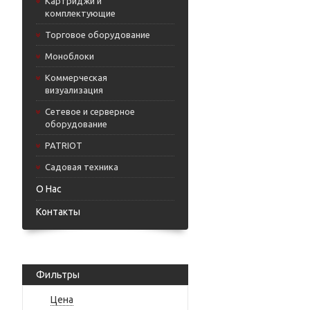
Картриджи и
комплектующие
Торговое оборудование
Моноблоки
Коммерческая
визуализация
Сетевое и серверное
оборудование
PATRIOT
Садовая техника
О Нас
Контакты
Фильтры
Цена