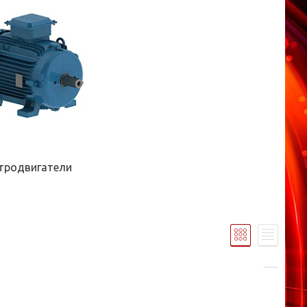
тродвигатели