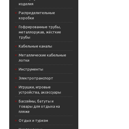
изделия
Распределительные
коробки
Гофрированные трубы,
металлорукав, жёсткие
трубы
Кабельные каналы
Металлические кабельные
лотки
Инструменты
Электротранспорт
Игрушки, игровые
устройства, аксессуары
Бассейны, батуты и
товары для отдыха на
пляже
Отдых и туризм