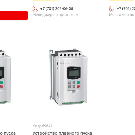
+7 (701) 202-06-06
+7 (701) 2
Менеджер по продажам
Менеджер по
69641
о пуска
Устройство плавного пуска