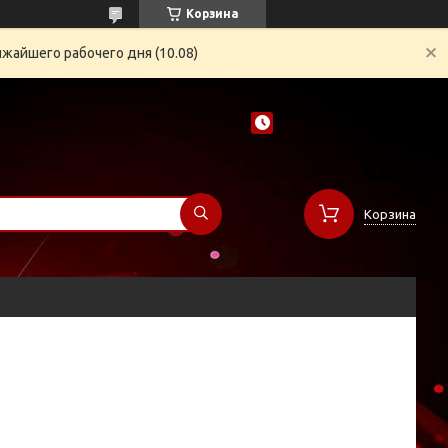
Корзина
жайшего рабочего дня (10.08)
Корзина