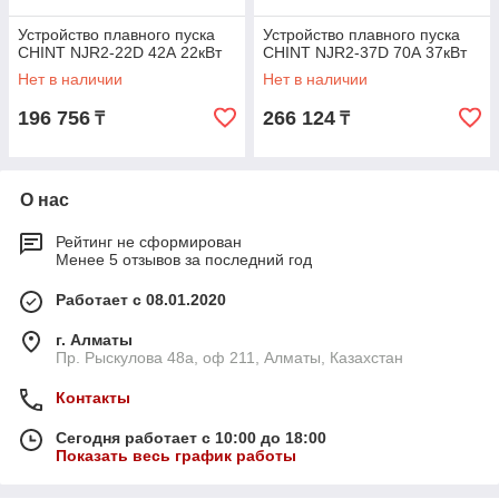
Устройство плавного пуска
Устройство плавного пуска
CHINT NJR2-22D 42А 22кВт
CHINT NJR2-37D 70А 37кВт
Нет в наличии
Нет в наличии
196 756
266 124
₸
₸
О нас
Рейтинг не сформирован
Менее 5 отзывов за последний год
Работает с 08.01.2020
г. Алматы
Пр. Рыскулова 48а, оф 211, Алматы, Казахстан
Контакты
Сегодня работает с 10:00 до 18:00
Показать весь график работы