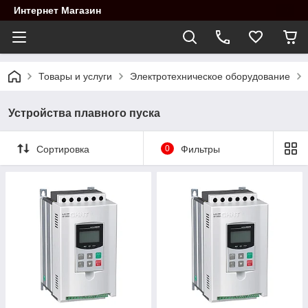
Интернет Магазин
Товары и услуги
Электротехническое оборудование
Устройства плавного пуска
Сортировка
0
Фильтры