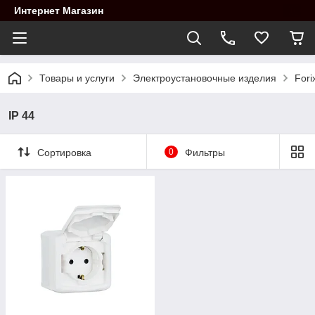
Интернет Магазин
Товары и услуги
Электроустановочные изделия
Fori
IP 44
Сортировка
0
Фильтры