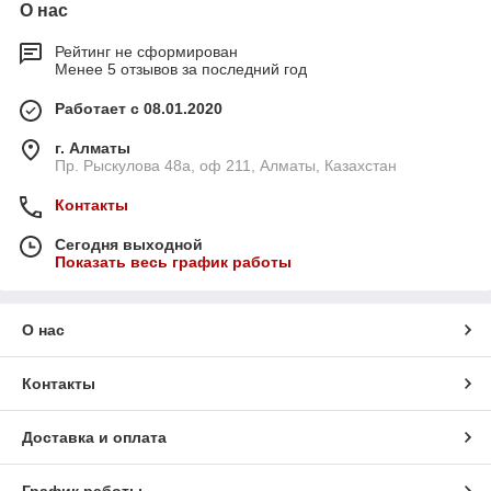
О нас
Рейтинг не сформирован
Менее 5 отзывов за последний год
Работает с 08.01.2020
г. Алматы
Пр. Рыскулова 48а, оф 211, Алматы, Казахстан
Контакты
Сегодня выходной
Показать весь график работы
О нас
Контакты
Доставка и оплата