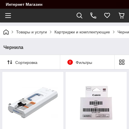
Интернет Магазин
Товары и услуги
Картриджи и комплектующие
Черн
Чернила
Сортировка
0
Фильтры