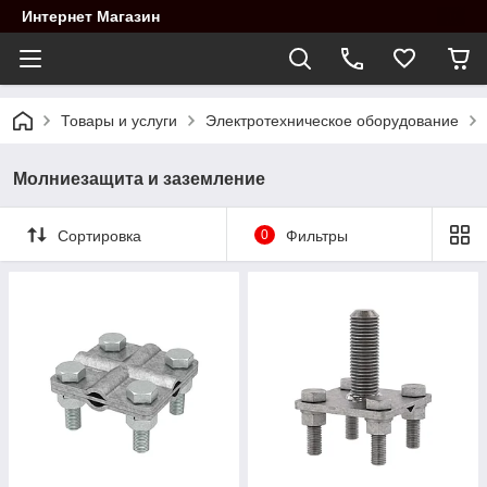
Интернет Магазин
Товары и услуги
Электротехническое оборудование
Молниезащита и заземление
Сортировка
0
Фильтры