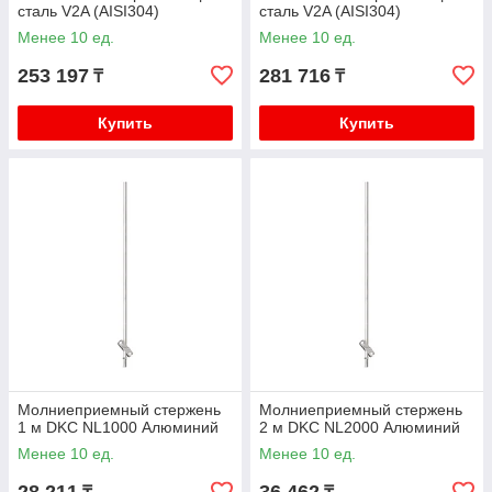
сталь V2A (AISI304)
сталь V2A (AISI304)
Менее 10 ед.
Менее 10 ед.
253 197
281 716
₸
₸
Купить
Купить
Молниеприемный стержень
Молниеприемный стержень
1 м DKC NL1000 Алюминий
2 м DKC NL2000 Алюминий
Менее 10 ед.
Менее 10 ед.