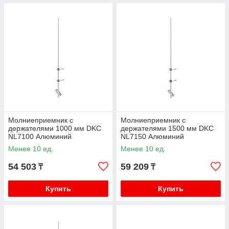
Молниеприемник с
Молниеприемник с
держателями 1000 мм DKC
держателями 1500 мм DKC
NL7100 Алюминий
NL7150 Алюминий
Менее 10 ед.
Менее 10 ед.
54 503
59 209
₸
₸
Купить
Купить