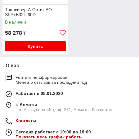
Трансивер А-Оптик AO-
SFP+B32L-60D
В наличии
58 278
₸
Купить
О нас
Рейтинг не сформирован
Менее 5 отзывов за последний год
Работает с 08.01.2020
г. Алматы
Пр. Рыскулова 48а, оф 211, Алматы, Казахстан
Контакты
Сегодня работает с 10:00 до 18:00
Показать весь график работы